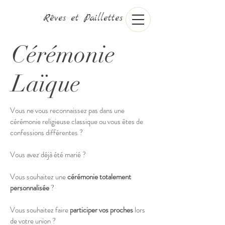
Rêves et Paillettes
Cérémonie
Laïque
Vous ne vous reconnaissez pas dans une
cérémonie religieuse classique ou vous êtes de
confessions différentes ?
Vous avez déjà été marié ?
Vous souhaitez une
cérémonie totalement
personnalisée
?
Vous souhaitez faire
participer vos proches
lors
de votre union ?