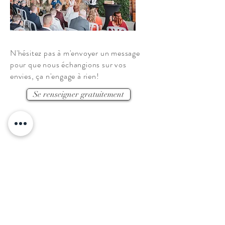
N'hésitez pas à m'envoyer un message
pour que nous échangions sur vos
envies, ça n'engage à rien!
Se renseigner gratuitement